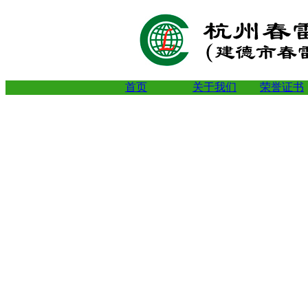
首页
关于我们
荣誉证书