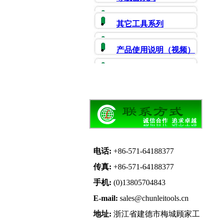
其它工具系列
产品使用说明（视频）
电话:
+86-571-64188377
传真:
+86-571-64188377
手机:
(0)13805704843
E-mail:
sales@chunleitools.cn
地址:
浙江省建德市梅城顾家工