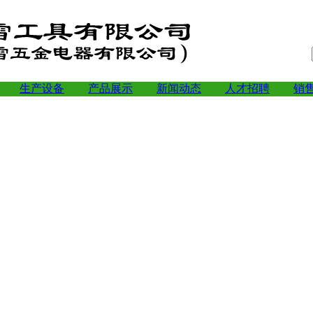
生产设备
产品展示
新闻动态
人才招聘
销