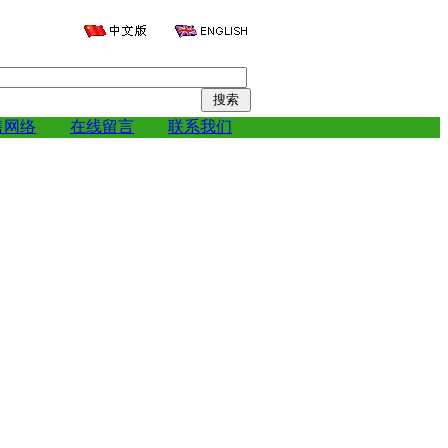
售网络
在线留言
联系我们