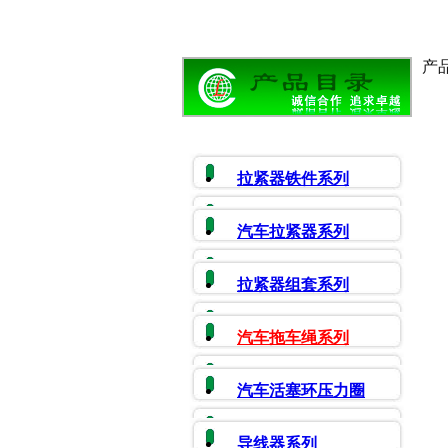
产
拉紧器铁件系列
汽车拉紧器系列
拉紧器组套系列
汽车拖车绳系列
汽车活塞环压力圈
导线器系列