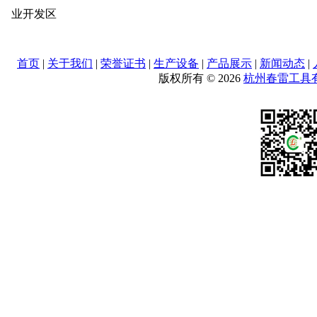
业开发区
首页
|
关于我们
|
荣誉证书
|
生产设备
|
产品展示
|
新闻动态
|
版权所有 © 2026
杭州春雷工具