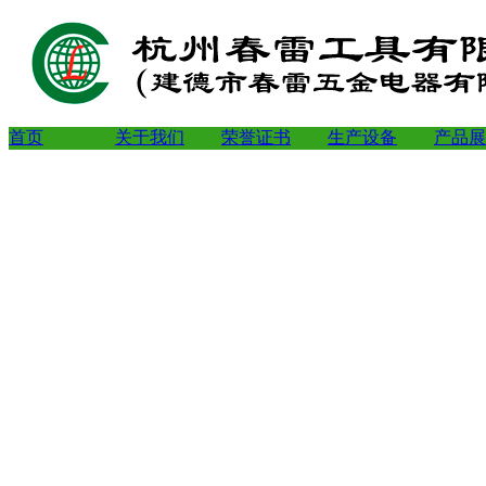
首页
关于我们
荣誉证书
生产设备
产品展